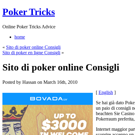
Poker Tricks
Online Poker Tricks Advice
home
«
Sito di poker online Consigli
Sito di poker en ligne Consigli
»
Sito di poker online Consigli
Posted by Hassan on March 16th, 2010
[
English
]
Se hai già dato Poker
un paio di consigli n
beachten Sie Casino P
Pokerraum preferita, 
Internet maggior par
scoprire accenno un 