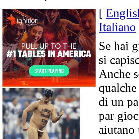
[
Englis
Italiano
Se hai g
si capis
Anche se
qualche 
di un pa
par gioc
aiutano