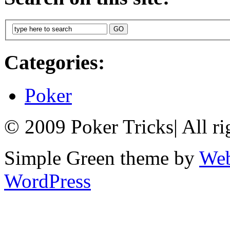
Categories:
Poker
© 2009 Poker Tricks
|
All ri
Simple Green theme by
Web
WordPress