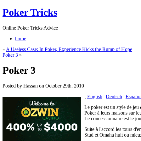
Poker Tricks
Online Poker Tricks Advice
home
«
A Useless Case: In Poker, Experience Kicks the Rump of Hope
Poker 3
»
Poker 3
Posted by Hassan on October 29th, 2010
[
English
|
Deutsch
|
Españo
Le poker est un style de jeu 
Poker à leurs maisons sur leur
Le concessionnaire est le jou
Suite à l'accord les tours d
Stud et Omaha huit ou mieux t