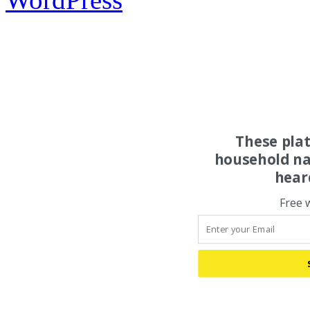
These pla
household na
hear
Free 