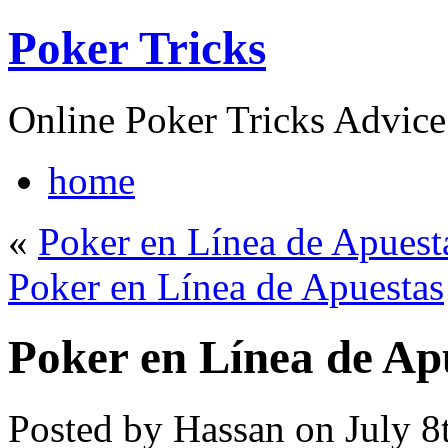
Poker Tricks
Online Poker Tricks Advice
home
«
Poker en Línea de Apuest
Poker en Línea de Apuestas
Poker en Línea de Ap
Posted by Hassan on July 8