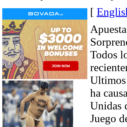
[
Englis
Apuesta
Sorpren
Todos l
recient
Ultimos
ha caus
Unidas 
Juego d