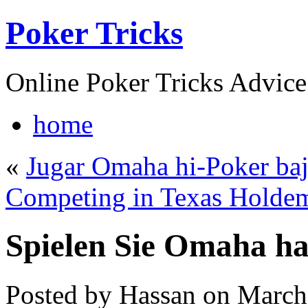
Poker Tricks
Online Poker Tricks Advice
home
«
Jugar Omaha hi-Poker baj
Competing in Texas Holdem 
Spielen Sie Omaha ha
Posted by Hassan on March