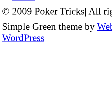
© 2009 Poker Tricks
|
All ri
Simple Green theme by
Web
WordPress