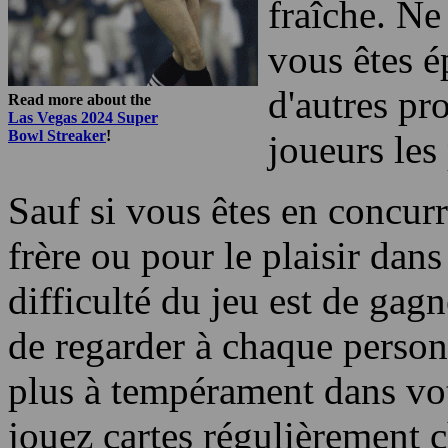
fraîche. Ne
vous êtes ép
d'autres pr
Read more about the
Las Vegas 2024 Super
Bowl Streaker
!
joueurs les 
Sauf si vous êtes en concurr
frère ou pour le plaisir dans 
difficulté du jeu est de gag
de regarder à chaque person
plus à tempérament dans vo
jouez cartes régulièrement 