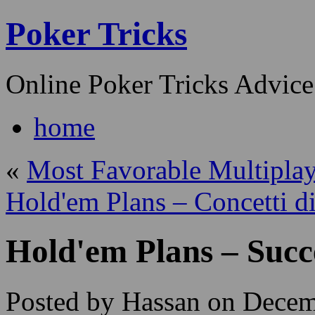
Poker Tricks
Online Poker Tricks Advice
home
«
Most Favorable Multiplaye
Hold'em Plans – Concetti d
Hold'em Plans – Succ
Posted by Hassan on Decem