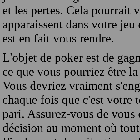
et les pertes. Cela pourrait 
apparaissent dans votre jeu
est en fait vous rendre.
L'objet de poker est de gagne
ce que vous pourriez être la
Vous devriez vraiment s'eng
chaque fois que c'est votre 
pari. Assurez-vous de vous 
décision au moment où tout n