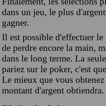
Finalement, les sélections p
dans un jeu, le plus d'arge
gagner.
Il est possible d'effectuer l
de perdre encore la main, ma
dans le long terme. La seule
pariez sur le poker, c'est que
Le mieux que vous obtenez à
montant d'argent obtiendra.